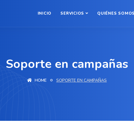
INICIO
SERVICIOS
QUIÉNES SOMO
Soporte en campañas
HOME
SOPORTE EN CAMPAÑAS