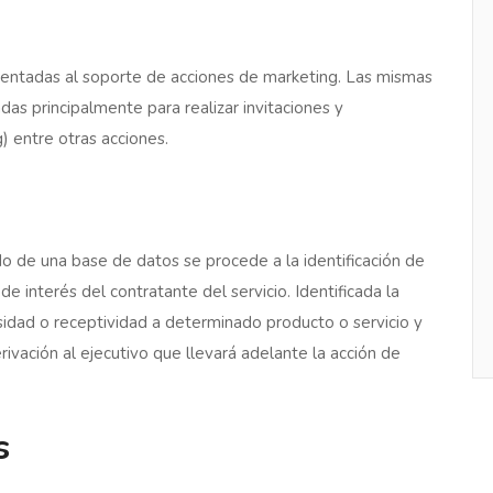
ientadas al soporte de acciones de marketing. Las mismas
adas principalmente para realizar invitaciones y
) entre otras acciones.
o de una base de datos se procede a la identificación de
de interés del contratante del servicio. Identificada la
idad o receptividad a determinado producto o servicio y
ivación al ejecutivo que llevará adelante la acción de
s