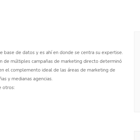
base de datos y es ahí en donde se centra su expertise.
ción de múltiples campañas de marketing directo determinó
 en el complemento ideal de las áreas de marketing de
ñas y medianas agencias.
e otros: