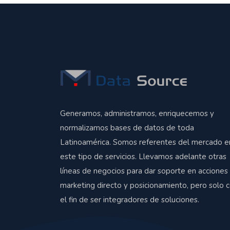
Generamos, administramos, enriquecemos y
normalizamos bases de datos de toda
Latinoamérica. Somos referentes del mercado e
este tipo de servicios. Llevamos adelante otras
líneas de negocios para dar soporte en acciones
marketing directo y posicionamiento, pero solo 
el fin de ser integradores de soluciones.