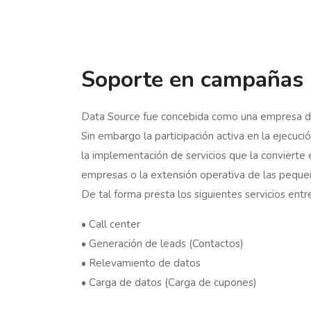
Soporte en campañas
Data Source fue concebida como una empresa de 
Sin embargo la participación activa en la ejecu
la implementación de servicios que la convierte
empresas o la extensión operativa de las peque
De tal forma presta los siguientes servicios entr
• Call center
• Generación de leads (Contactos)
• Relevamiento de datos
• Carga de datos (Carga de cupones)