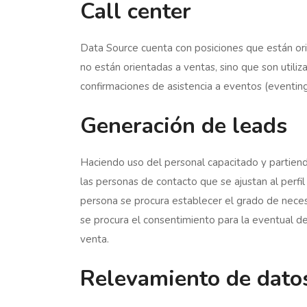
Call center
Data Source cuenta con posiciones que están or
no están orientadas a ventas, sino que son utiliz
confirmaciones de asistencia a eventos (eventing
Generación de leads
Haciendo uso del personal capacitado y partiend
las personas de contacto que se ajustan al perfil 
persona se procura establecer el grado de neces
se procura el consentimiento para la eventual der
venta.
Relevamiento de dato