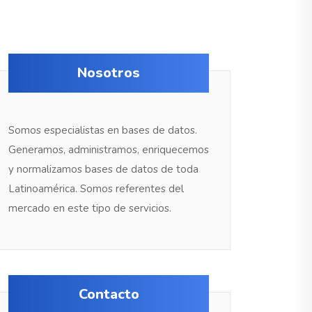
Nosotros
Somos especialistas en bases de datos.
Generamos, administramos, enriquecemos
y normalizamos bases de datos de toda
Latinoamérica. Somos referentes del
mercado en este tipo de servicios.
Contacto