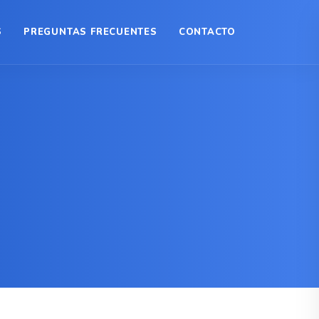
S
PREGUNTAS FRECUENTES
CONTACTO