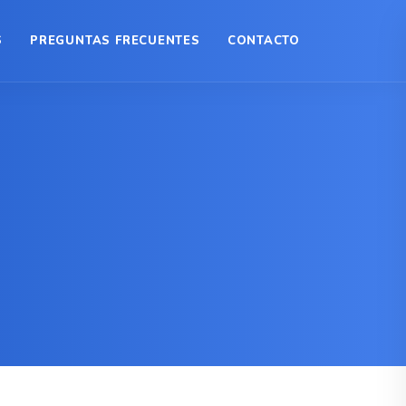
S
PREGUNTAS FRECUENTES
CONTACTO