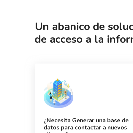
Un abanico de solu
de acceso a la info
¿Necesita Generar una base de
datos para contactar a nuevos