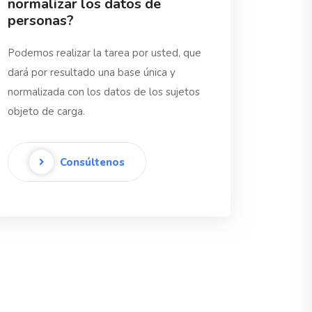
normalizar los datos de
personas?
Podemos realizar la tarea por usted, que
dará por resultado una base única y
normalizada con los datos de los sujetos
objeto de carga.
Consúltenos