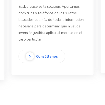
El skip trace es la solución. Aportamos
domicilios y teléfonos de los sujetos
buscados además de toda la información
necesaria para determinar que nivel de
inversión justifica aplicar al moroso en el
caso particular.
Consúltenos