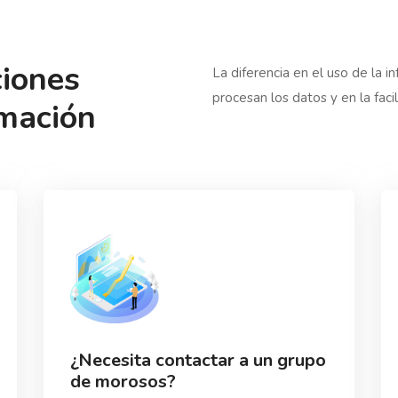
ciones
La diferencia en el uso de la 
procesan los datos y en la faci
rmación
¿Necesita contactar a un grupo
de morosos?