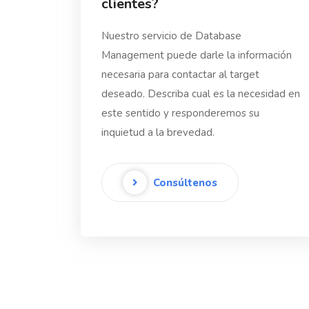
clientes?
Nuestro servicio de Database
Management puede darle la información
necesaria para contactar al target
deseado. Describa cual es la necesidad en
este sentido y responderemos su
inquietud a la brevedad.
Consúltenos