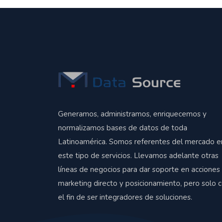
Generamos, administramos, enriquecemos y
normalizamos bases de datos de toda
Latinoamérica. Somos referentes del mercado e
este tipo de servicios. Llevamos adelante otras
líneas de negocios para dar soporte en acciones
marketing directo y posicionamiento, pero solo 
el fin de ser integradores de soluciones.